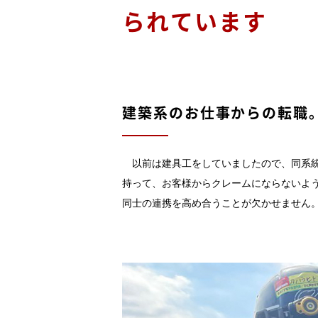
られています
建築系のお仕事からの転職
以前は建具工をしていましたので、同系統
持って、お客様からクレームにならないよ
同士の連携を高め合うことが欠かせません