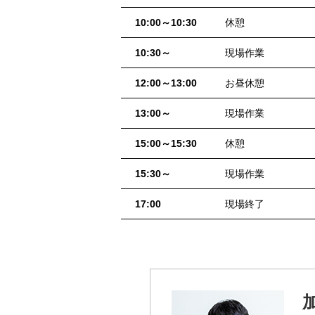
10:00～10:30
休憩
10:30～
現場作業
12:00～13:00
お昼休憩
13:00～
現場作業
15:00～15:30
休憩
15:30～
現場作業
17:00
現場終了