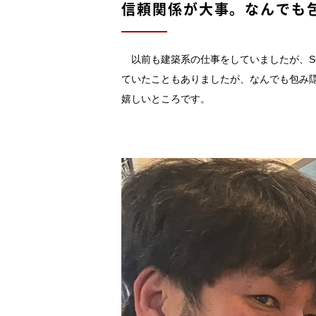
信頼関係が大事。なんでも
以前も建築系の仕事をしていましたが、S
ていたこともありましたが、なんでも包み
嬉しいところです。