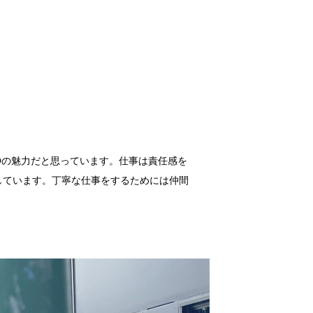
Oの魅力だと思っています。仕事は責任感を
しています。丁寧な仕事をするためには仲間