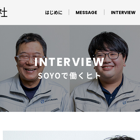
MESSAGE
INTERVIEW
はじめに
INTERVIEW
SOYOで働くヒト