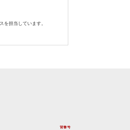
スを担当しています。
背番号