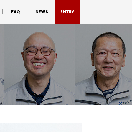
FAQ
NEWS
ENTRY