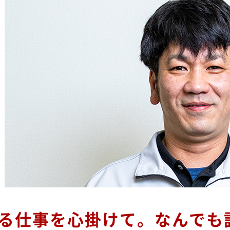
る仕事を心掛けて。なんでも