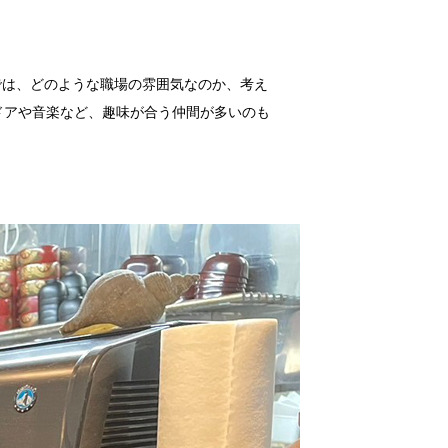
では、どのような職場の雰囲気なのか、考え
ドアや音楽など、趣味が合う仲間が多いのも