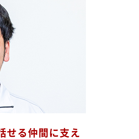
話せる仲間に支え