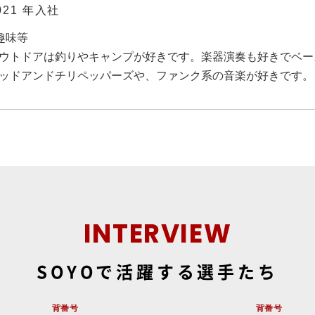
021 年入社
趣味等
ウトドアは釣りやキャンプが好きです。楽器演奏も好きでベー
ッドアンドチリペッパーズや、ファンク系の音楽が好きです。
INTERVIEW
SOYOで活躍する選手たち
背番号
背番号