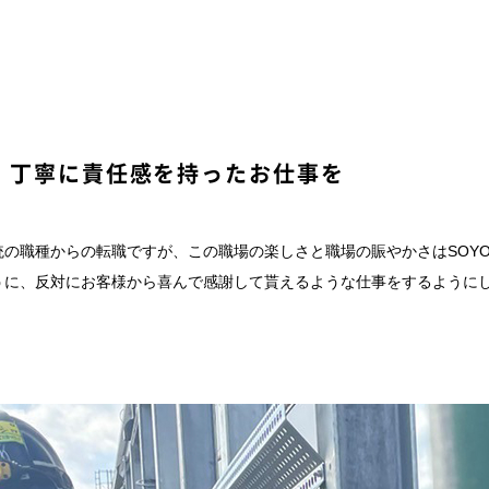
。丁寧に責任感を持ったお仕事を
の職種からの転職ですが、この職場の楽しさと職場の賑やかさはSOY
うに、反対にお客様から喜んで感謝して貰えるような仕事をするように
。