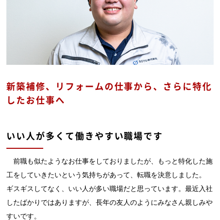
新築補修、リフォームの仕事から、さらに特化
したお仕事へ
いい人が多くて働きやすい職場です
前職も似たようなお仕事をしておりましたが、もっと特化した施
工をしていきたいという気持ちがあって、転職を決意しました。
ギスギスしてなく、いい人が多い職場だと思っています。最近入社
したばかりではありますが、長年の友人のようにみなさん親しみや
すいです。