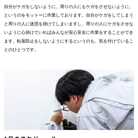
自分がケガをしないように、周りの人にもケガをさせないように、
というのをモットーに作業しております。自分がケガをしてしまう
と周りの人に迷惑を掛けてしまいますし、周りの人にケガをさせな
いように心掛けていればみんなが安心安全に作業をすることができ
ます。転落防止をしないようにするというのも、気を付けているこ
とのひとつです。