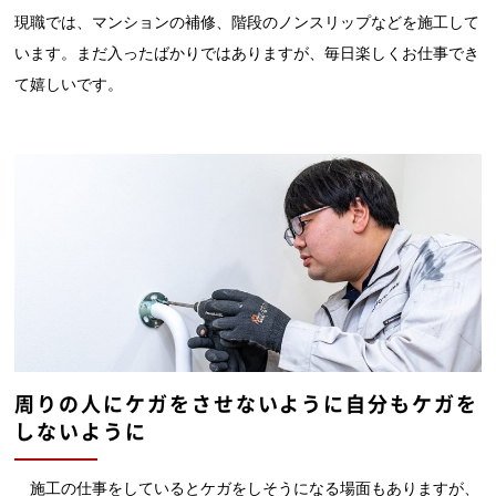
現職では、マンションの補修、階段のノンスリップなどを施工して
います。まだ入ったばかりではありますが、毎日楽しくお仕事でき
て嬉しいです。
周りの人にケガをさせないように自分もケガを
しないように
施工の仕事をしているとケガをしそうになる場面もありますが、