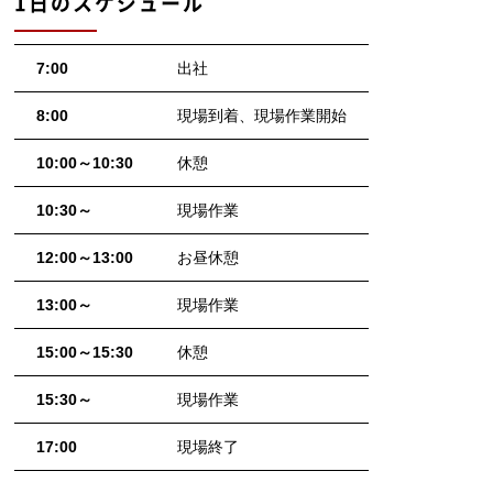
1日のスケジュール
7:00
出社
8:00
現場到着、現場作業開始
10:00～10:30
休憩
10:30～
現場作業
12:00～13:00
お昼休憩
13:00～
現場作業
15:00～15:30
休憩
15:30～
現場作業
17:00
現場終了